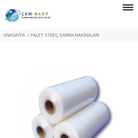
ANASAYFA
PALET STREÇ SARMA MAKİNALARI