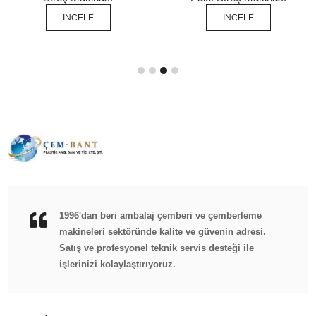
İNCELE
İNCELE
1996'dan beri ambalaj çemberi ve çemberleme
makineleri sektöründe kalite ve güvenin adresi.
Satış ve profesyonel teknik servis desteği ile
işlerinizi kolaylaştırıyoruz.