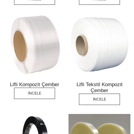
Lifli Kompozit Çember
Lifli Tekstil Kompozit
Çember
İNCELE
İNCELE