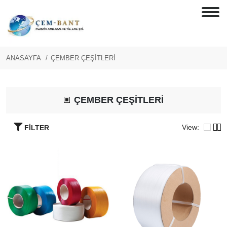
ANASAYFA
ÇEMBER ÇEŞİTLERİ
ÇEMBER ÇEŞİTLERİ
FILTER
View: