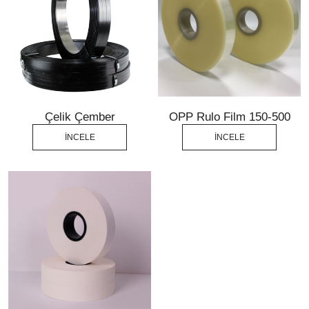
Çelik Çember
OPP Rulo Film 150-500
İNCELE
İNCELE