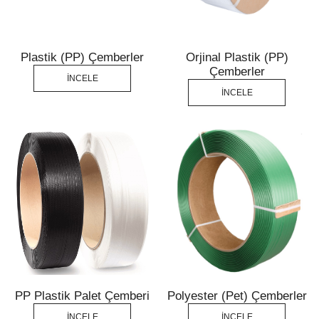
Plastik (PP) Çemberler
Orjinal Plastik (PP)
Çemberler
İNCELE
İNCELE
PP Plastik Palet Çemberi
Polyester (Pet) Çemberler
İNCELE
İNCELE