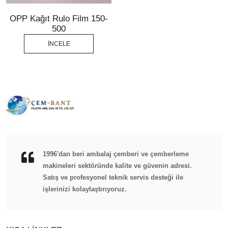
OPP Kağıt Rulo Film 150-
500
İNCELE
1996'dan beri ambalaj çemberi ve çemberleme
makineleri sektöründe kalite ve güvenin adresi.
Satış ve profesyonel teknik servis desteği ile
işlerinizi kolaylaştırıyoruz.