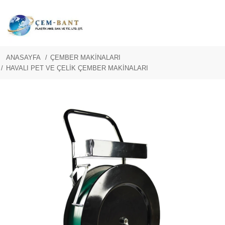
ANASAYFA
ÇEMBER MAKİNALARI
HAVALI PET VE ÇELİK ÇEMBER MAKİNALARI