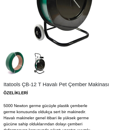
Itatools ÇB-12 T Havalı Pet Çember Makinası
ÖZELİKLERİ
5000 Newton germe gücüyle plastik çemberle
germe konusunda oldukça sert bir makinedir.
Havalı makineler genel itibari ile yüksek germe
gücüne sahip olduklarından dolayı çemberi