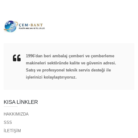
1996'dan beri ambalaj çemberi ve çemberleme
makineleri sektöründe kalite ve güvenin adresi.
Satış ve profesyonel teknik servis desteği ile
işlerinizi kolaylaştırıyoruz.
KISA LINKLER
HAKKIMIZDA
SSS
İLETİŞİM