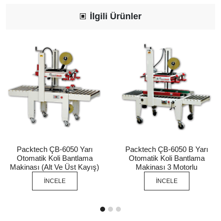
İlgili Ürünler
Packtech ÇB-6050 Yarı
Packtech ÇB-6050 B Yarı
Otomatik Koli Bantlama
Otomatik Koli Bantlama
Makinası (Alt Ve Üst Kayış)
Makinası 3 Motorlu
İNCELE
İNCELE