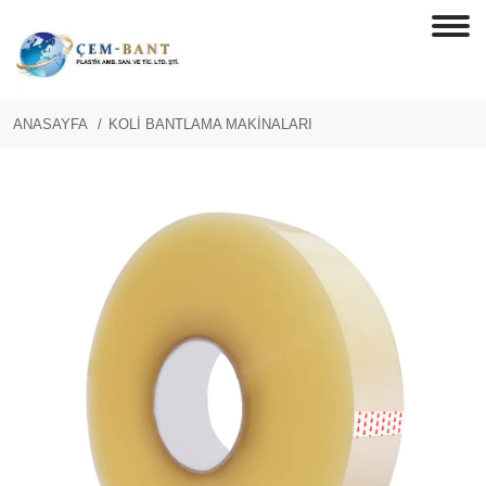
ANASAYFA
KOLİ BANTLAMA MAKİNALARI