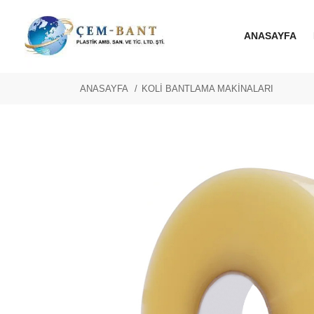
ANASAYFA
ANASAYFA
KOLİ BANTLAMA MAKİNALARI