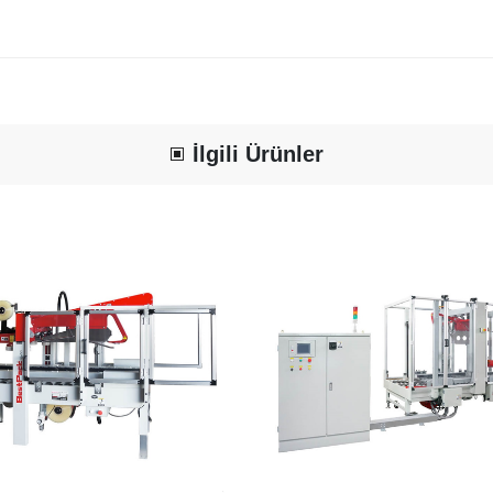
İlgili Ürünler