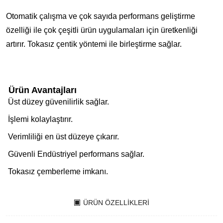
Otomatik çalışma ve çok sayıda performans geliştirme
özelliği ile çok çeşitli ürün uygulamaları için üretkenliği
artırır. Tokasız çentik yöntemi ile birleştirme sağlar.
Ürün Avantajları
Üst düzey güvenilirlik sağlar.
İşlemi kolaylaştırır.
Verimliliği en üst düzeye çıkarır.
Güvenli Endüstriyel performans sağlar.
Tokasız çemberleme imkanı.
ÜRÜN ÖZELLIKLERI