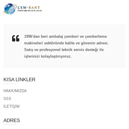
1996'dan beri ambalaj çemberi ve çemberleme
makineleri sektöründe kalite ve güvenin adresi.
Satış ve profesyonel teknik servis desteği ile
işlerinizi kolaylaştırıyoruz.
KISA LINKLER
HAKKIMIZDA
SSS
İLETİŞİM
ADRES