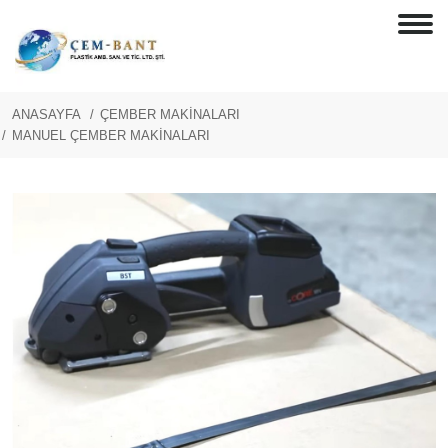
ANASAYFA
ÇEMBER MAKİNALARI
MANUEL ÇEMBER MAKİNALARI