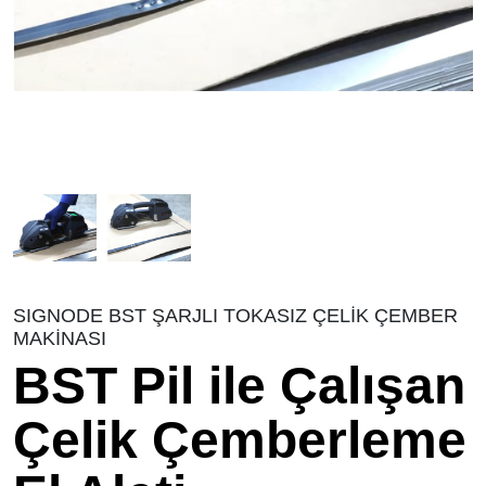
SIGNODE BST ŞARJLI TOKASIZ ÇELİK ÇEMBER
MAKİNASI
BST Pil ile Çalışan
Çelik Çemberleme