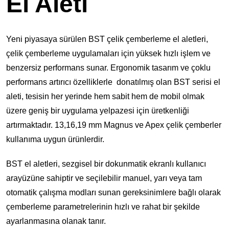
El Aleti
Yeni piyasaya sürülen BST çelik çemberleme el aletleri,
çelik çemberleme uygulamaları için yüksek hızlı işlem ve
benzersiz performans sunar. Ergonomik tasarım ve çoklu
performans artırıcı özelliklerle donatılmış olan BST serisi el
aleti, tesisin her yerinde hem sabit hem de mobil olmak
üzere geniş bir uygulama yelpazesi için üretkenliği
artırmaktadır. 13,16,19 mm Magnus ve Apex çelik çemberler
kullanıma uygun ürünlerdir.
BST el aletleri, sezgisel bir dokunmatik ekranlı kullanıcı
arayüzüne sahiptir ve seçilebilir manuel, yarı veya tam
otomatik çalışma modları sunan gereksinimlere bağlı olarak
çemberleme parametrelerinin hızlı ve rahat bir şekilde
ayarlanmasına olanak tanır.