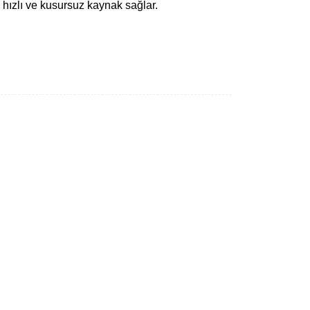
 hızlı ve kusursuz kaynak sağlar.