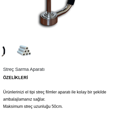
Streç Sarma Aparatı
ÖZELİKLERİ
Ürünlerinizi el tipi streç filmler aparatı ile kolay bir şekilde
ambalajlamanız sağlar.
Maksimum streç uzunluğu 50cm.