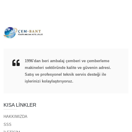
1996'dan beri ambalaj çemberi ve çemberleme
makineleri sektöründe kalite ve güvenin adresi.
Satış ve profesyonel teknik servis desteği ile
işlerinizi kolaylaştırıyoruz.
KISA LINKLER
HAKKIMIZDA
SSS