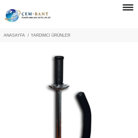
ANASAYFA
YARDIMCI ÜRÜNLER