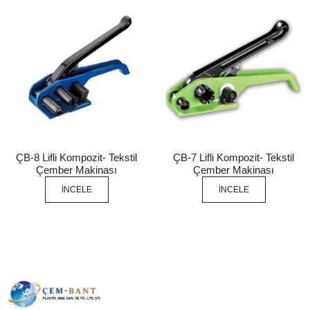
ÇB-8 Lifli Kompozit- Tekstil
ÇB-7 Lifli Kompozit- Tekstil
Çember Makinası
Çember Makinası
İNCELE
İNCELE