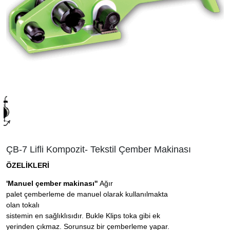
ÇB-7 Lifli Kompozit- Tekstil Çember Makinası
ÖZELİKLERİ
'Manuel çember makinası''
Ağır
palet çemberleme de manuel olarak kullanılmakta
olan tokalı
sistemin en sağlıklısıdır. Bukle Klips toka gibi ek
yerinden çıkmaz. Sorunsuz bir çemberleme yapar.