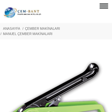
ANASAYFA
ÇEMBER MAKİNALARI
MANUEL ÇEMBER MAKİNALARI