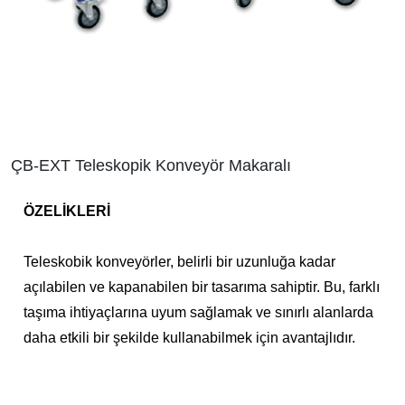
ÇB-EXT Teleskopik Konveyör Makaralı
ÖZELİKLERİ
Teleskobik konveyörler, belirli bir uzunluğa kadar
açılabilen ve kapanabilen bir tasarıma sahiptir. Bu, farklı
taşıma ihtiyaçlarına uyum sağlamak ve sınırlı alanlarda
daha etkili bir şekilde kullanabilmek için avantajlıdır.