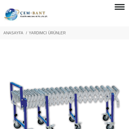
ANASAYFA
YARDIMCI ÜRÜNLER