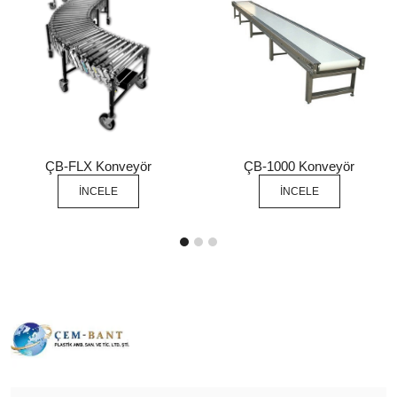
ÇB-FLX Konveyör
ÇB-1000 Konveyör
İNCELE
İNCELE