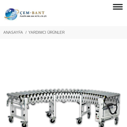
ANASAYFA
YARDIMCI ÜRÜNLER