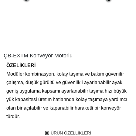
ÇB-EXTM Konveyör Motorlu
ÖZELİKLERİ
Modüler kombinasyon, kolay taşıma ve bakım güvenilir
çalışma, düşük gürültü ve güvenlikli ayarlanabilir ayak,
geniş uygulama kapsamı ayarlanabilir taşıma hızı büyük
yük kapasitesi üretim hatlarında kolay taşımaya yardımcı
olan bir açılabilir ve kapanabilir haraketli bir konveyör
türdür.
ÜRÜN ÖZELLIKLERI