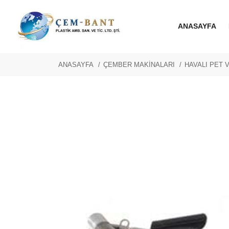
ANASAYFA
ANASAYFA
ÇEMBER MAKİNALARI
HAVALI PET 