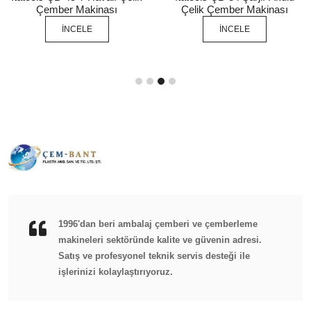
Çember Makinası
Çelik Çember Makinası
İNCELE
İNCELE
1996'dan beri ambalaj çemberi ve çemberleme
makineleri sektöründe kalite ve güvenin adresi.
Satış ve profesyonel teknik servis desteği ile
işlerinizi kolaylaştırıyoruz.