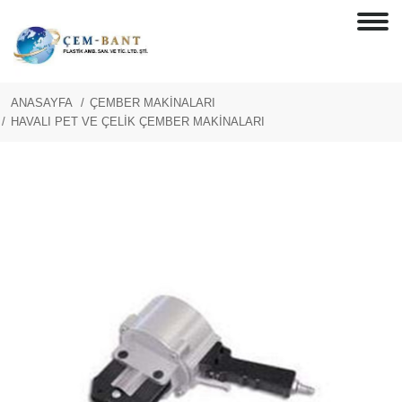
ANASAYFA
ÇEMBER MAKİNALARI
HAVALI PET VE ÇELİK ÇEMBER MAKİNALARI