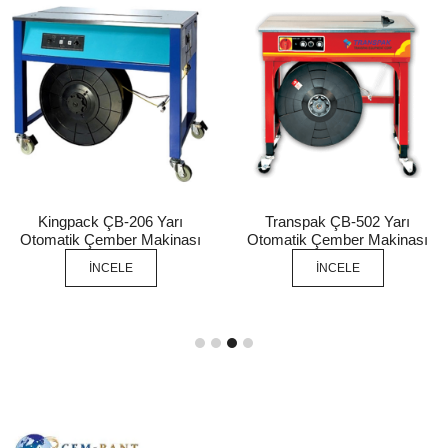
Kingpack ÇB-206 Yarı
Transpak ÇB-502 Yarı
Otomatik Çember Makinası
Otomatik Çember Makinası
İNCELE
İNCELE