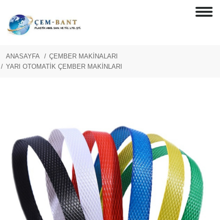
ANASAYFA
ÇEMBER MAKİNALARI
YARI OTOMATİK ÇEMBER MAKİNLARI