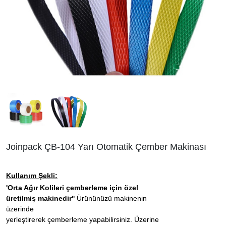
Joinpack ÇB-104 Yarı Otomatik Çember Makinası
Kullanım Şekli:
'Orta Ağır Kolileri çemberleme için özel
üretilmiş makinedir''
Ürününüzü makinenin
üzerinde
yerleştirerek çemberleme yapabilirsiniz. Üzerine