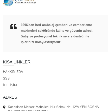
1996'dan beri ambalaj çemberi ve çemberleme
makineleri sektöründe kalite ve güvenin adresi.
Satış ve profesyonel teknik servis desteği ile
işlerinizi kolaylaştırıyoruz.
KISA LINKLER
HAKKIMIZDA
SSS
İLETİŞİM
ADRES
Kocasinan Merkez Mahallesi Hür Sokak No: 12/A YENİBOSNA