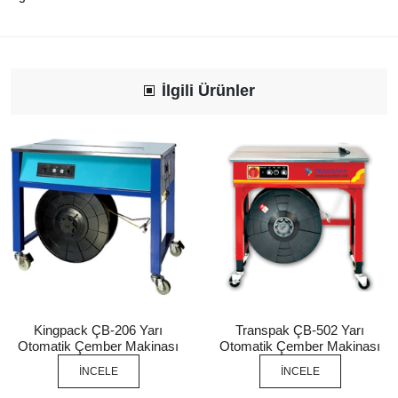
İlgili Ürünler
Kingpack ÇB-206 Yarı
Transpak ÇB-502 Yarı
Otomatik Çember Makinası
Otomatik Çember Makinası
İNCELE
İNCELE