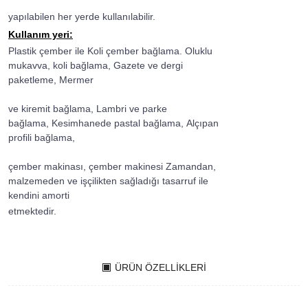
yapılabilen her yerde kullanılabilir.
Kullanım yeri:
Plastik çember ile Koli çember bağlama. Oluklu
mukavva, koli bağlama, Gazete ve dergi
paketleme, Mermer
ve kiremit bağlama, Lambri ve parke
bağlama, Kesimhanede pastal bağlama, Alçıpan
profili bağlama,
çember makinası, çember makinesi Zamandan,
malzemeden ve işçilikten sağladığı tasarruf ile
kendini amorti
etmektedir.
ÜRÜN ÖZELLIKLERI