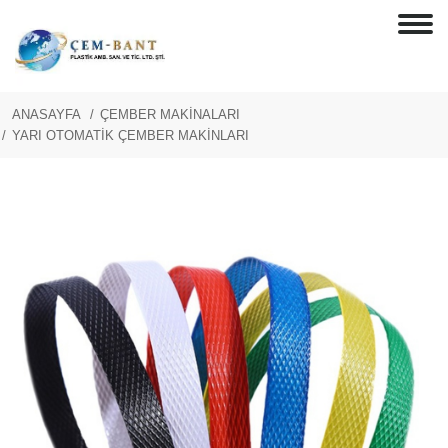
ANASAYFA
ÇEMBER MAKİNALARI
YARI OTOMATİK ÇEMBER MAKİNLARI