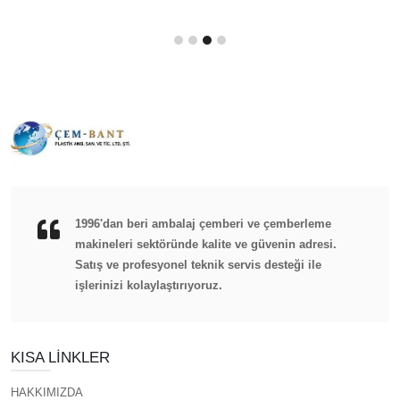
1996'dan beri ambalaj çemberi ve çemberleme
makineleri sektöründe kalite ve güvenin adresi.
Satış ve profesyonel teknik servis desteği ile
işlerinizi kolaylaştırıyoruz.
KISA LINKLER
HAKKIMIZDA