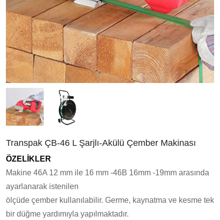
Transpak ÇB-46 L Şarjlı-Akülü Çember Makinası
ÖZELİKLER
Makine 46A 12 mm ile 16 mm -46B 16mm -19mm arasında
ayarlanarak istenilen
ölçüde çember kullanılabilir. Germe, kaynatma ve kesme tek
bir düğme yardımıyla yapılmaktadır.