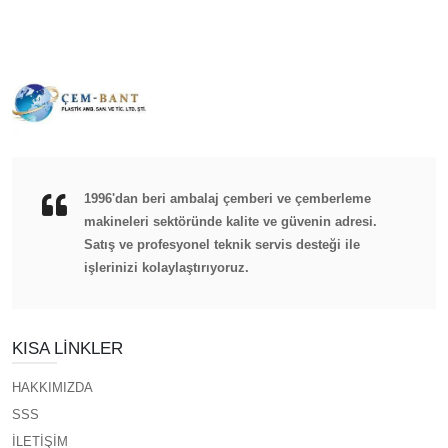
1996'dan beri ambalaj çemberi ve çemberleme
makineleri sektöründe kalite ve güvenin adresi.
Satış ve profesyonel teknik servis desteği ile
işlerinizi kolaylaştırıyoruz.
KISA LINKLER
HAKKIMIZDA
SSS
İLETİŞİM