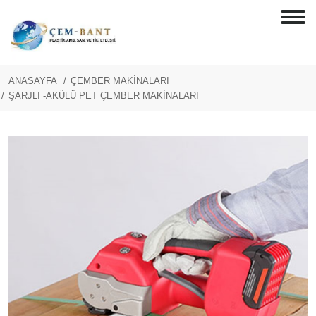
ANASAYFA
ÇEMBER MAKİNALARI
ŞARJLI -AKÜLÜ PET ÇEMBER MAKİNALARI