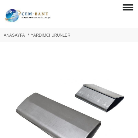
ANASAYFA
YARDIMCI ÜRÜNLER