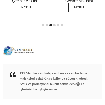
Çember Makinası
Çember Makinası
İNCELE
İNCELE
1996'dan beri ambalaj çemberi ve çemberleme
makineleri sektöründe kalite ve güvenin adresi.
Satış ve profesyonel teknik servis desteği ile
işlerinizi kolaylaştırıyoruz.